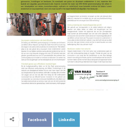
Facebook
LinkedIn