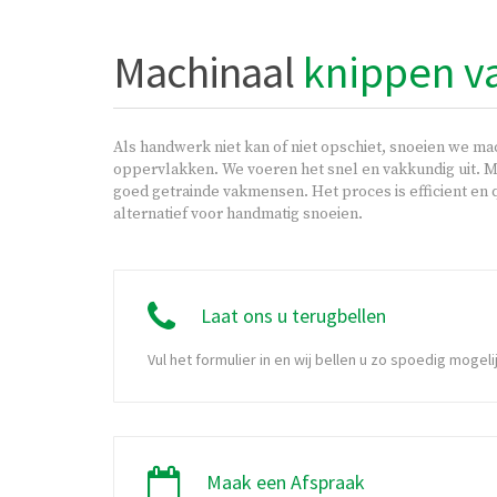
Machinaal
knippen v
Als handwerk niet kan of niet opschiet, snoeien we mac
oppervlakken. We voeren het snel en vakkundig uit. M
goed getrainde vakmensen. Het proces is efficient en 
alternatief voor handmatig snoeien.
Laat ons u terugbellen
Vul het formulier in en wij bellen u zo spoedig mogeli
Maak een Afspraak