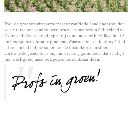
Voor de grootste uitvaartverzorger van Nederland onderhouden
wij de terreinen rond rouwcentra en crematoria in Gelderland en
Overijssel. Een vaste ploeg zorgt continue voor beeldkwaliteit A
en bestrijden eventuele gladheid. Waarom een vaste ploeg? Niet
alleen omdat het personeel en de bezoekers dan steeds
vertrouwde gezichten zien; hun ervaring garandeert dat ze altijd
hun werk goed, maar ook gepast onzichtbaar doen.