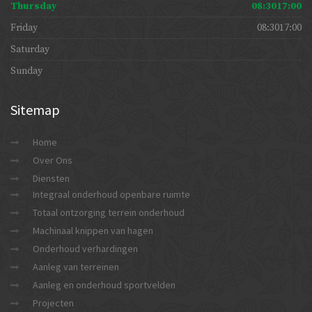
Thursday
08:3017:00
Friday
08:3017:00
Saturday
Sunday
Sitemap
Home
Over Ons
Diensten
Integraal onderhoud openbare ruimte
Totaal ontzorging terrein onderhoud
Machinaal knippen van hagen
Onderhoud verhardingen
Aanleg van terreinen
Aanleg en onderhoud sportvelden
Projecten