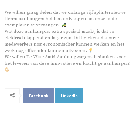
We willen graag delen dat we onlangs vijf splinternieuwe
Henra aanhangers hebben ontvangen om onze oude
exemplaren te vervangen.
Wat deze aanhangers extra speciaal maakt, is dat ze
elektrisch kippend en lager zijn. Dit betekent dat onze
medewerkers nog ergonomischer kunnen werken en het
werk nog efficiënter kunnen uitvoeren.
We willen De Witte Smid Aanhangwagens bedanken voor
het leveren van deze innovatieve en krachtige aanhangers!
Facebook
LinkedIn